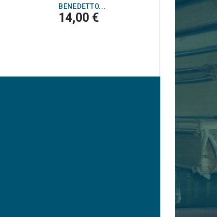
BENEDETTO...
14,00 €