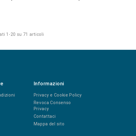
ati 1-20 su 71 articoli
re
Informazioni
dizioni
Privacy e Cookie Policy
Revoca Consenso
Privacy
Contattaci
Mappa del sito