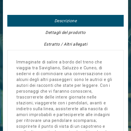
Descrizione
Dettagli del prodotto
Estratto / Altri allegati
Immaginate di salire a bordo del treno che
viaggia tra Savigliano, Saluzzo e Cuneo, di
sedervi e di cominciare una conversazione con
alcuni degli altri passeggeri: sono le autrici e gli
autori dei racconti che state per leggere. Con i
personaggi che vi faranno conoscere,
trascorrerete delle intere giornate nelle
stazioni; viaggerete con i pendolari, avanti e
indietro sulla linea, assisterete alla nascita di
amori improbabili e parteciperete alle indagini
per ritrovare una pendolare scomparsa;
scoprirete il punto di vista di un capotreno e