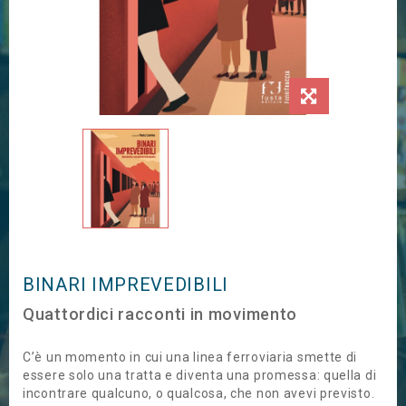
BINARI IMPREVEDIBILI
Quattordici racconti in movimento
C’è un momento in cui una linea ferroviaria smette di
essere solo una tratta e diventa una promessa: quella di
incontrare qualcuno, o qualcosa, che non avevi previsto.