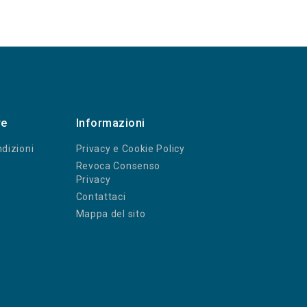
re
Informazioni
dizioni
Privacy e Cookie Policy
Revoca Consenso
Privacy
Contattaci
Mappa del sito