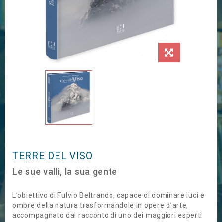
TERRE DEL VISO
Le sue valli, la sua gente
L’obiettivo di Fulvio Beltrando, capace di dominare luci e
ombre della natura trasformandole in opere d’arte,
accompagnato dal racconto di uno dei maggiori esperti