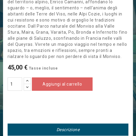
del territorio alpino, Enrico Camanni, affondano lo
sguardo – o, meglio, il sentimento – nell’anima degli
abitanti delle Terre del Viso, nelle Alpi Cozie, i luoghi in
cui resistono e sono motivo di orgoglio le tradizioni
occitane. Dall Parco naturale del Monviso alla Valle
Stura, Maira, Grana, Varaita, Po, Bronda e Infernotto fino
alle piane di Saluzzo, sconfinando in Francia nelle valli
del Queyras. Vivrete un magico viaggio nel tempo e nello
spazio, tra emozioni e riflessioni, sempre pronti a
rialzare lo sguardo per non perdere di vista il Monviso.
45,00 €
Tasse incluse
Aggiungi al carrello
Descrizione