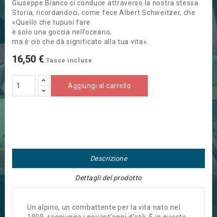
Giuseppe Bianco ci conduce attraverso la nostra stessa
Storia, ricordandoci, come fece Albert Schweitzer, che
«Quello che tupuoi fare
è solo una goccia nell’oceano,
ma è ciò che dà significato alla tua vita».
16,50 €
Tasse incluse
Aggiungi al carrello
Descrizione
Dettagli del prodotto
Un alpino, un combattente per la vita nato nel