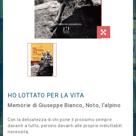
HO LOTTATO PER LA VITA
Memorie di Giuseppe Bianco, Noto, l'alpino
Con la delicatezza di chi pone il prossimo sempre
davanti a tutto, persino davanti alle proprie ineluttabili
necessità,