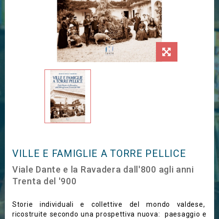
VILLE E FAMIGLIE A TORRE PELLICE
Viale Dante e la Ravadera dall'800 agli anni
Trenta del '900
Storie individuali e collettive del mondo valdese,
ricostruite secondo una prospettiva nuova: paesaggio e