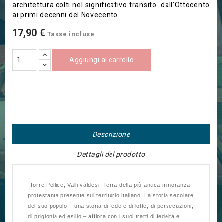
architettura colti nel significativo transito dall’Ottocento
ai primi decenni del Novecento.
17,90 €
Tasse incluse
Aggiungi al carrello
Descrizione
Dettagli del prodotto
Torre Pellice, Valli valdesi. Terra della più antica minoranza
protestante presente sul territorio italiano. La storia secolare
del suo popolo – una storia di fede e di lotte, di persecuzioni,
di prigionia ed esilio – affiora con i suoi tratti di fedeltà e