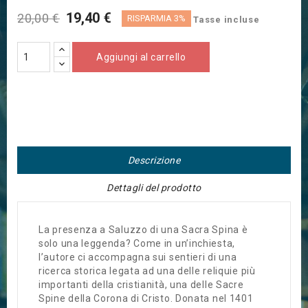
19,40 €
20,00 €
RISPARMIA 3%
Tasse incluse
Aggiungi al carrello
Descrizione
Dettagli del prodotto
La presenza a Saluzzo di una Sacra Spina è
solo una leggenda? Come in un’inchiesta,
l’autore ci accompagna sui sentieri di una
ricerca storica legata ad una delle reliquie più
importanti della cristianità, una delle Sacre
Spine della Corona di Cristo. Donata nel 1401