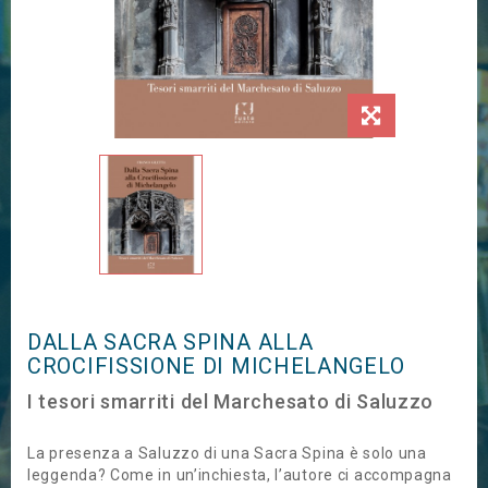
DALLA SACRA SPINA ALLA
CROCIFISSIONE DI MICHELANGELO
I tesori smarriti del Marchesato di Saluzzo
La presenza a Saluzzo di una Sacra Spina è solo una
leggenda? Come in un’inchiesta, l’autore ci accompagna