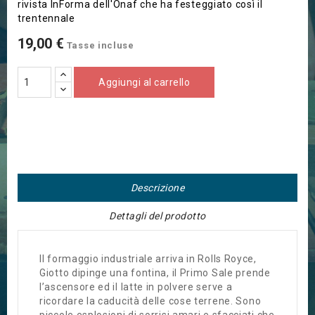
rivista InForma dell'Onaf che ha festeggiato così il
trentennale
19,00 €
Tasse incluse
Aggiungi al carrello
Descrizione
Dettagli del prodotto
Il formaggio industriale arriva in Rolls Royce,
Giotto dipinge una fontina, il Primo Sale prende
l’ascensore ed il latte in polvere serve a
ricordare la caducità delle cose terrene. Sono