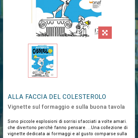
ALLA FACCIA DEL COLESTEROLO
Vignette sul formaggio e sulla buona tavola
Sono piccole esplosioni di sorrisi sfacciati a volte amari.
che divertono perchè fanno pensare. ...Una collezione di
vignette dedicata ai formaggi e al gusto comparse sulla