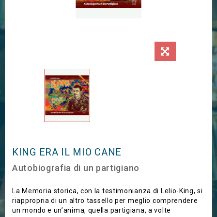
KING ERA IL MIO CANE
Autobiografia di un partigiano
La Memoria storica, con la testimonianza di Lelio-King, si
riappropria di un altro tassello per meglio comprendere
un mondo e un’anima, quella partigiana, a volte