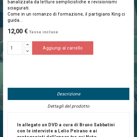
banalizzata da letture semplicistiche e revisionismi
sciagurati.
Come in un romanzo di formazione, il partigiano King ci
guida...
12,00 €
Tasse incluse
Aggiungi al carrello
Descrizione
Dettagli del prodotto
In allegato un DVD a cura di Bruno Sabbatini
con le interviste a Lelio Peirano e ai