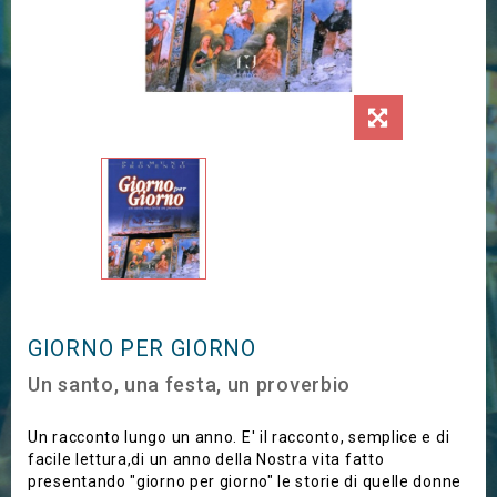
GIORNO PER GIORNO
Un santo, una festa, un proverbio
Un racconto lungo un anno. E' il racconto, semplice e di
facile lettura,di un anno della Nostra vita fatto
presentando "giorno per giorno" le storie di quelle donne