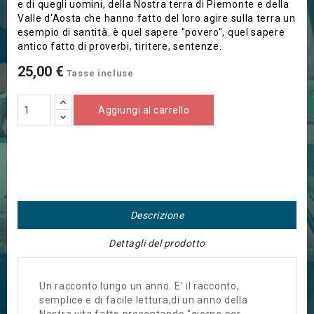
e di quegli uomini, della Nostra terra di Piemonte e della
Valle d'Aosta che hanno fatto del loro agire sulla terra un
esempio di santità. è quel sapere "povero", quel sapere
antico fatto di proverbi, tiritere, sentenze.
25,00 €
Tasse incluse
Aggiungi al carrello
Descrizione
Dettagli del prodotto
Un racconto lungo un anno. E' il racconto,
semplice e di facile lettura,di un anno della