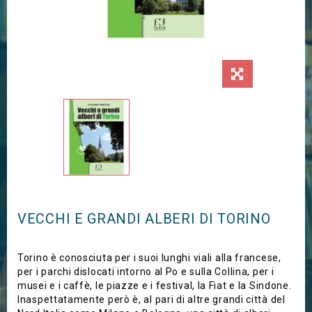
VECCHI E GRANDI ALBERI DI TORINO
Torino è conosciuta per i suoi lunghi viali alla francese,
per i parchi dislocati intorno al Po e sulla Collina, per i
musei e i caffè, le piazze e i festival, la Fiat e la Sindone.
Inaspettatamente però è, al pari di altre grandi città del