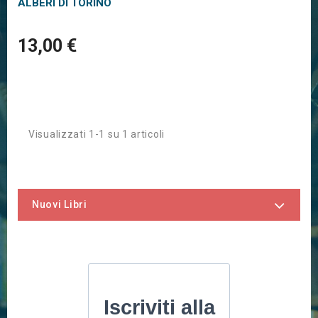
ALBERI DI TORINO
13,00 €
Visualizzati 1-1 su 1 articoli
Nuovi Libri