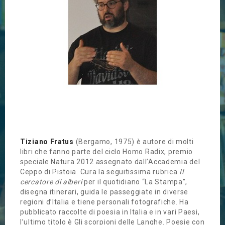
Tiziano Fratus
(Bergamo, 1975) è autore di molti
libri che fanno parte del ciclo Homo Radix, premio
speciale Natura 2012 assegnato dall’Accademia del
Ceppo di Pistoia.
Cura la seguitissima rubrica
Il
cercatore di alberi
per il quotidiano “La Stampa”,
disegna itinerari, guida le passeggiate in diverse
regioni d’Italia e tiene personali fotografiche.
Ha
pubblicato raccolte di poesia in Italia e in vari Paesi,
l’ultimo titolo è Gli scorpioni delle Langhe. Poesie con