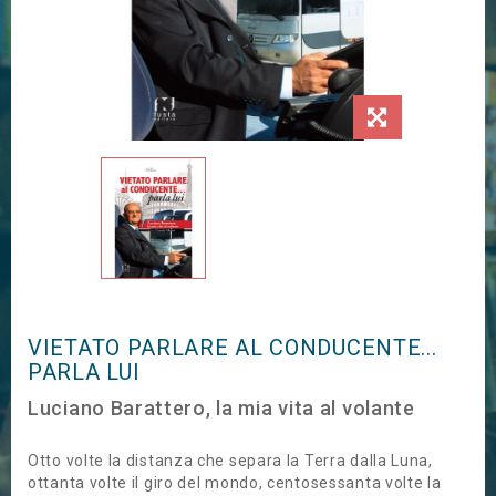
VIETATO PARLARE AL CONDUCENTE...
PARLA LUI
Luciano Barattero, la mia vita al volante
Otto volte la distanza che separa la Terra dalla Luna,
ottanta volte il giro del mondo, centosessanta volte la