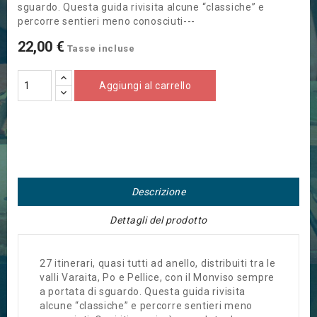
sguardo. Questa guida rivisita alcune “classiche” e
percorre sentieri meno conosciuti---
22,00 €
Tasse incluse
Aggiungi al carrello
Descrizione
Dettagli del prodotto
27 itinerari, quasi tutti ad anello, distribuiti tra le
valli Varaita, Po e Pellice, con il Monviso sempre
a portata di sguardo. Questa guida rivisita
alcune “classiche” e percorre sentieri meno