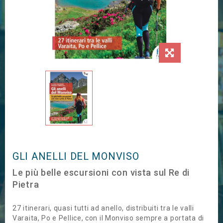
GLI ANELLI DEL MONVISO
Le più belle escursioni con vista sul Re di
Pietra
27 itinerari, quasi tutti ad anello, distribuiti tra le valli
Varaita, Po e Pellice, con il Monviso sempre a portata di