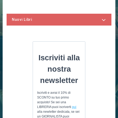
Nuovi Libri