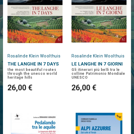
Rosalinde Klein Woolthuis
Rosalinde Klein Woolthuis
THE LANGHE IN 7 DAYS
LE LANGHE IN 7 GIORNI
the most beautiful routes
Gli itinerari più belli tra le
through the unesco world
colline Patrimonio Mondiale
heritage hills
UNESCO
26,00 €
26,00 €