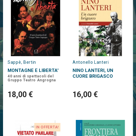
Sappè, Bertin
Antonello Lanteri
MONTAGNE E LIBERTA'
NINO LANTERI, UN
CUORE BRIGASCO
40 anni di spettacoli del
Gruppo Teatro Angrogna
18,00 €
16,00 €
IN OFFERTA!