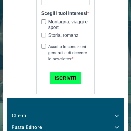
Clienti
Fusta Editore