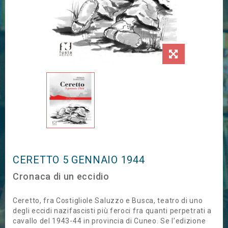
CERETTO 5 GENNAIO 1944
Cronaca di un eccidio
Ceretto, fra Costigliole Saluzzo e Busca, teatro di uno
degli eccidi nazifascisti più feroci fra quanti perpetrati a
cavallo del 1943-44 in provincia di Cuneo. Se l’edizione