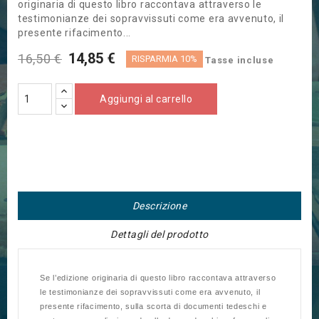
originaria di questo libro raccontava attraverso le
testimonianze dei sopravvissuti come era avvenuto, il
presente rifacimento...
14,85 €
16,50 €
RISPARMIA 10%
Tasse incluse
Aggiungi al carrello
Descrizione
Dettagli del prodotto
Se l’edizione originaria di questo libro raccontava attraverso
le testimonianze dei sopravvissuti come era avvenuto, il
presente rifacimento, sulla scorta di documenti tedeschi e