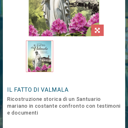
IL FATTO DI VALMALA
Ricostruzione storica di un Santuario
mariano in costante confronto con testimoni
e documenti