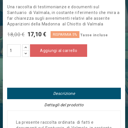
Una raccolta di testimonianze e documenti sul
Santuario di Valmala, in costante riferimento che mira a
far chiarezza sugli avvenimenti relativi alle asserite
Apparizioni della Madonna al Chiotto di Valmala
17,10 €
18,00 €
RISPARMIA 5%
Tasse incluse
Aggiungi al carrello
Descrizione
Dettagli del prodotto
La presente raccolta ordinata di fatti e