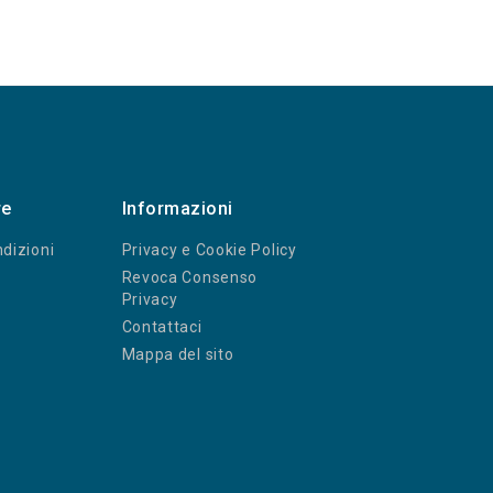
re
Informazioni
dizioni
Privacy e Cookie Policy
Revoca Consenso
Privacy
Contattaci
Mappa del sito