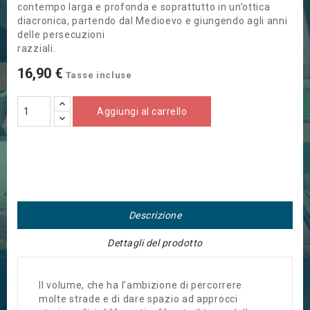
contempo larga e profonda e soprattutto in un’ottica
diacronica, partendo dal Medioevo e giungendo agli anni
delle persecuzioni
razziali.
16,90 €
Tasse incluse
Aggiungi al carrello
Descrizione
Dettagli del prodotto
Il volume, che ha l’ambizione di percorrere
molte strade e di dare spazio ad approcci