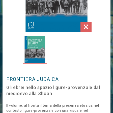
FRONTIERA JUDAICA
Gli ebrei nello spazio ligure-provenzale dal
medioevo alla Shoah
Il volume, affronta il tema della presenza ebraica nel
contesto ligure-provenzale con una visuale nel