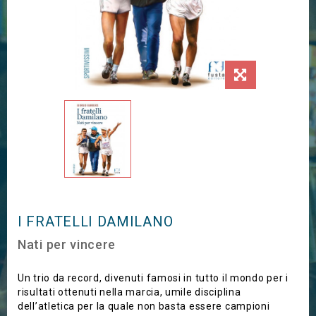
I FRATELLI DAMILANO
Nati per vincere
Un trio da record, divenuti famosi in tutto il mondo per i
risultati ottenuti nella marcia, umile disciplina
dell’atletica per la quale non basta essere campioni