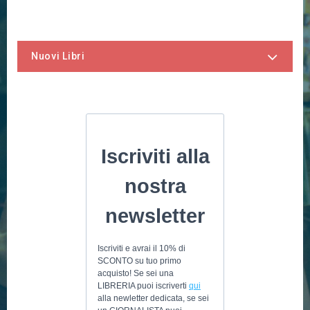
Nuovi Libri