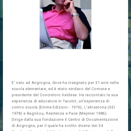
E' nato ad Angrogna, dove ha insegnato per 31 anni nella
scuola elementare, ed è stato sindaco del Comune e
presidente del Concistoro Valdese. Ha raccontato la sua
esperienza di educatore in Taculot, un’esperienza di
contro scuola (Emme Edizioni - 1976), L’altrastoria (SEI
1978) e Bagnòou, Resitenza e Pace (Meynier 1986).
Dirige dalla sua fondazione il Centro di Documentazione
di Angrogna, per il quale ha scritto diversi dei 34