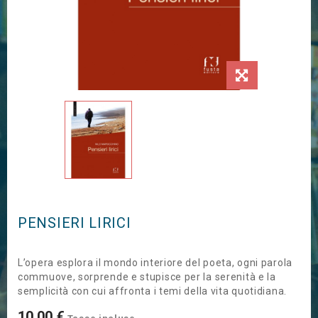
PENSIERI LIRICI
L’opera esplora il mondo interiore del poeta, ogni parola
commuove, sorprende e stupisce per la serenità e la
semplicità con cui affronta i temi della vita quotidiana.
10,00 €