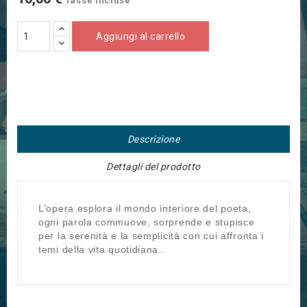
Tasse incluse
Aggiungi al carrello
Descrizione
Dettagli del prodotto
L’opera esplora il mondo interiore del poeta,
ogni parola commuove, sorprende e stupisce
per la serenità e la semplicità con cui affronta i
temi della vita quotidiana.
.