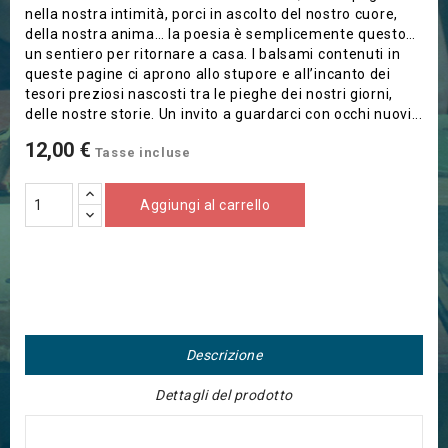
nella nostra intimità, porci in ascolto del nostro cuore,
della nostra anima… la poesia è semplicemente questo…
un sentiero per ritornare a casa.
I balsami contenuti in
queste pagine ci aprono allo stupore e all’incanto dei
tesori preziosi nascosti tra le pieghe dei nostri giorni,
delle nostre storie.
Un invito a guardarci con occhi nuovi...
12,00 €
Tasse incluse
Aggiungi al carrello
Descrizione
Dettagli del prodotto