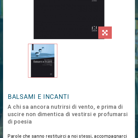
BALSAMI E INCANTI
A chi sa ancora nutrirsi di vento, e prima di
uscire non dimentica di vestirsi e profumarsi
di poesia
Parole che sanno restituirci a noi stessi, accompagnarci