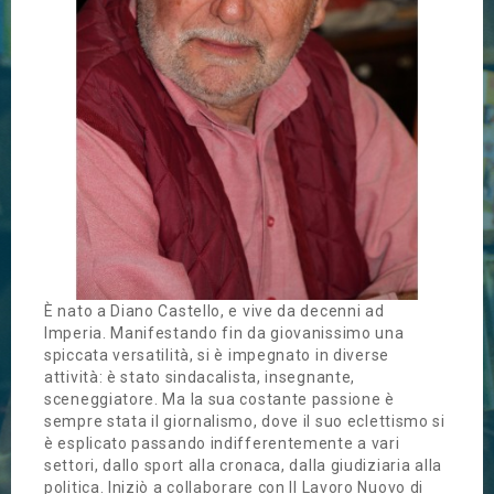
È nato a Diano Castello, e vive da decenni ad
Imperia. Manifestando fin da giovanissimo una
spiccata versatilità, si è impegnato in diverse
attività: è stato sindacalista, insegnante,
sceneggiatore. Ma la sua costante passione è
sempre stata il giornalismo, dove il suo eclettismo si
è esplicato passando indifferentemente a vari
settori, dallo sport alla cronaca, dalla giudiziaria alla
politica. Iniziò a collaborare con Il Lavoro Nuovo di