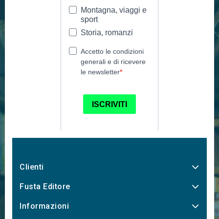
Clienti
Fusta Editore
Informazioni