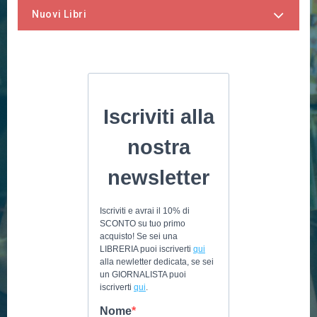
Nuovi Libri