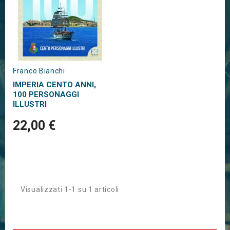
Franco Bianchi
IMPERIA CENTO ANNI,
100 PERSONAGGI
ILLUSTRI
22,00 €
Visualizzati 1-1 su 1 articoli