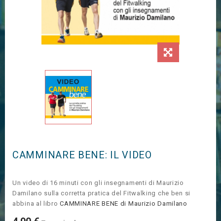
CAMMINARE BENE: IL VIDEO
Un video di 16 minuti con gli insegnamenti di Maurizio
Damilano sulla corretta pratica del Fitwalking che ben si
abbina al libro
CAMMINARE BENE di Maurizio Damilano