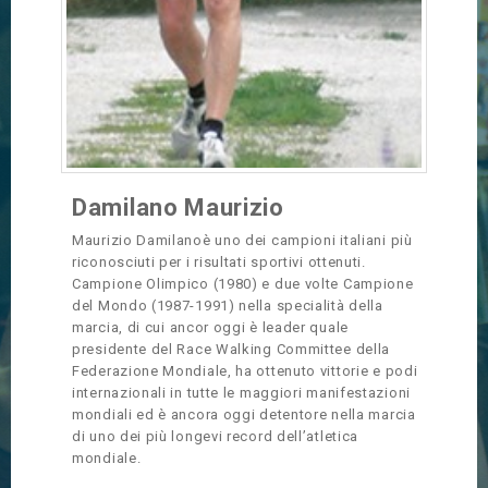
Damilano Maurizio
Maurizio Damilanoè uno dei campioni italiani più
riconosciuti per i risultati sportivi ottenuti.
Campione Olimpico (1980) e due volte Campione
del Mondo (1987-1991) nella specialità della
marcia, di cui ancor oggi è leader quale
presidente del Race Walking Committee della
Federazione Mondiale, ha ottenuto vittorie e podi
internazionali in tutte le maggiori manifestazioni
mondiali ed è ancora oggi detentore nella marcia
di uno dei più longevi record dell’atletica
mondiale.