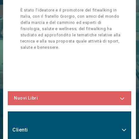
È stato l’ideatore e il promotore del fitwalking in
Italia, con il fratello Giorgio, con amici del mondo
della marcia e del cammino ed esperti di
fisiologia, salute e wellness; del fitwalking ha
studiato ed approfondito le tematiche relative alla
tecnica e alla sua proposta quale attività di sport,
salute e benessere.
Nuovi Libri
Clienti