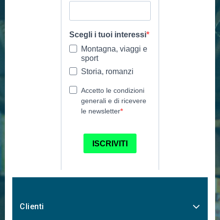
Clienti