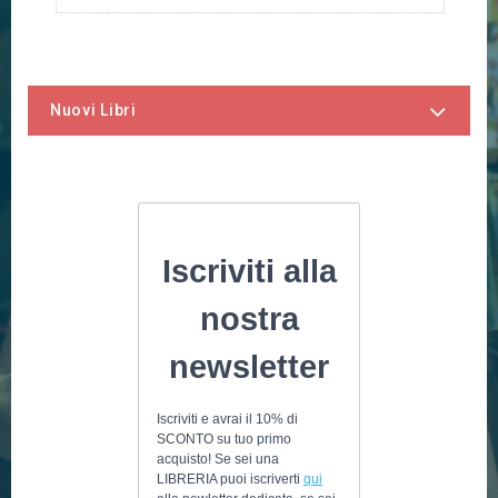
Nuovi Libri