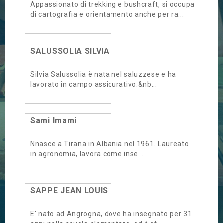
Appassionato di trekking e bushcraft, si occupa
di cartografia e orientamento anche per ra...
SALUSSOLIA SILVIA
Silvia Salussolia è nata nel saluzzese e ha
lavorato in campo assicurativo.&nb...
Sami Imami
Nnasce a Tirana in Albania nel 1961. Laureato
in agronomia, lavora come inse...
SAPPE JEAN LOUIS
E' nato ad Angrogna, dove ha insegnato per 31