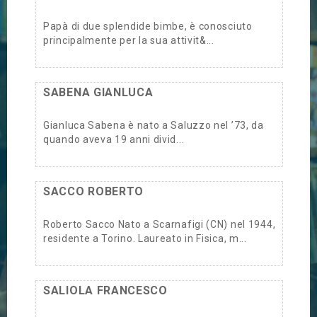
Papà di due splendide bimbe, è conosciuto
principalmente per la sua attivit&...
SABENA GIANLUCA
Gianluca Sabena è nato a Saluzzo nel ’73, da
quando aveva 19 anni divid...
SACCO ROBERTO
Roberto Sacco Nato a Scarnafigi (CN) nel 1944,
residente a Torino. Laureato in Fisica, m...
SALIOLA FRANCESCO