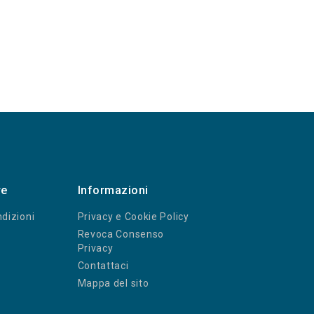
re
Informazioni
dizioni
Privacy e Cookie Policy
Revoca Consenso
Privacy
Contattaci
Mappa del sito