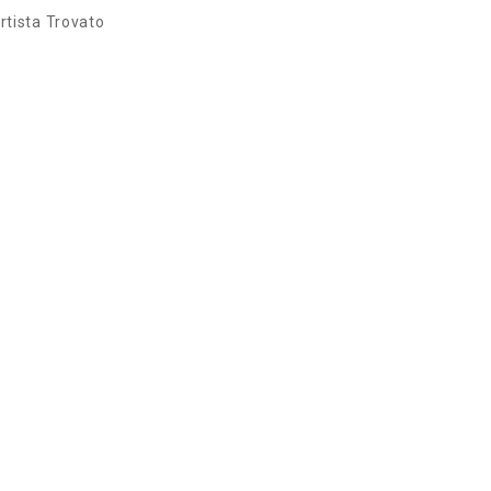
rtista Trovato