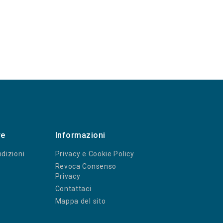
re
Informazioni
dizioni
Privacy e Cookie Policy
Revoca Consenso
Privacy
Contattaci
Mappa del sito