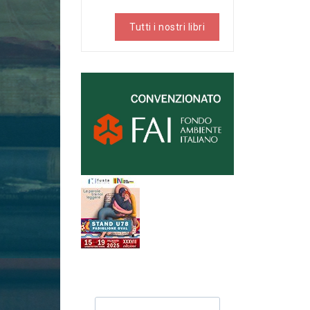
Tutti i nostri libri