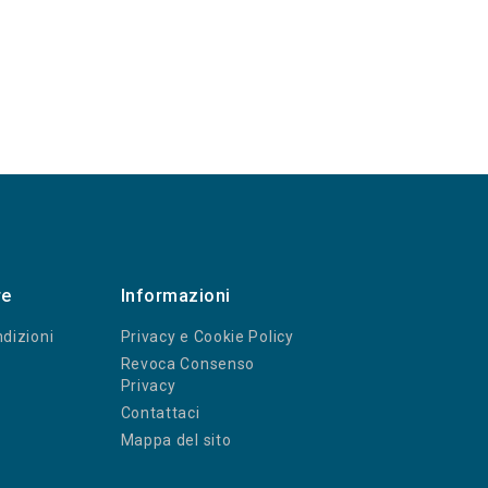
re
Informazioni
dizioni
Privacy e Cookie Policy
Revoca Consenso
Privacy
Contattaci
Mappa del sito