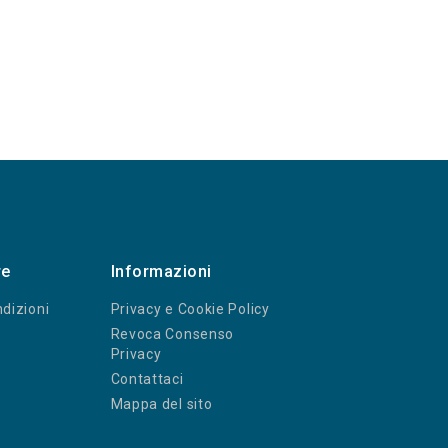
re
Informazioni
dizioni
Privacy e Cookie Policy
Revoca Consenso
Privacy
Contattaci
Mappa del sito