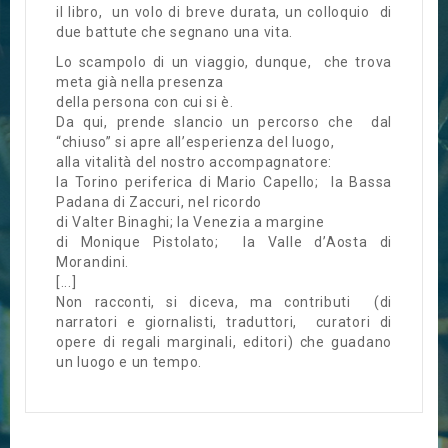
il libro, un volo di breve durata, un colloquio di
due battute che segnano una vita.
Lo scampolo di un viaggio, dunque, che trova
meta già nella presenza
della persona con cui si è.
Da qui, prende slancio un percorso che dal
“chiuso” si apre all’esperienza del luogo,
alla vitalità del nostro accompagnatore:
la Torino periferica di Mario Capello; la Bassa
Padana di Zaccuri, nel ricordo
di Valter Binaghi; la Venezia a margine
di Monique Pistolato; la Valle d’Aosta di
Morandini.
[...]
Non racconti, si diceva, ma contributi (di
narratori e giornalisti, traduttori, curatori di
opere di regali marginali, editori) che guadano
un luogo e un tempo.