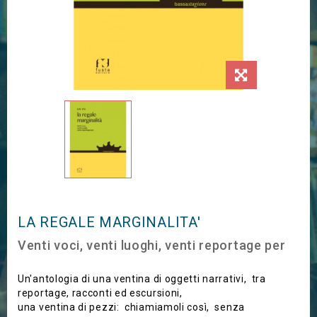
LA REGALE MARGINALITA'
Venti voci, venti luoghi, venti reportage per
Un'antologia di una ventina di oggetti narrativi, tra
reportage, racconti ed escursioni,
una ventina di pezzi: chiamiamoli così, senza