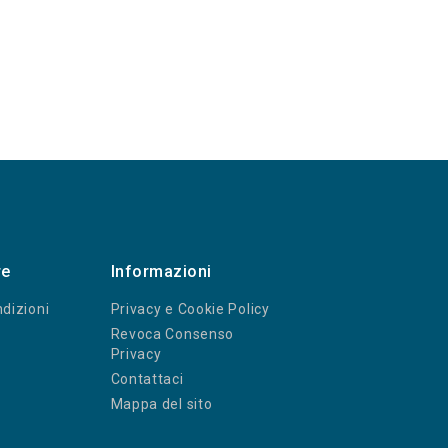
re
Informazioni
dizioni
Privacy e Cookie Policy
Revoca Consenso
Privacy
Contattaci
Mappa del sito