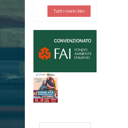
Tutti i nostri libri