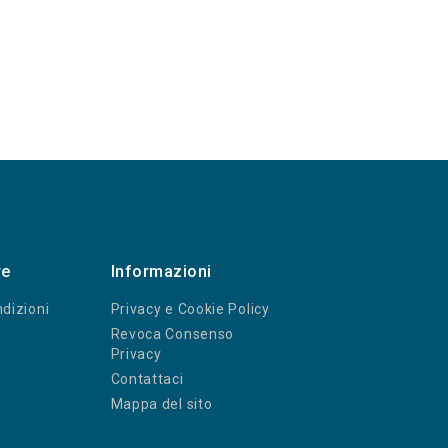
re
Informazioni
dizioni
Privacy e Cookie Policy
Revoca Consenso
Privacy
Contattaci
Mappa del sito