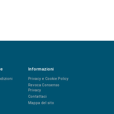
re
Informazioni
dizioni
Privacy e Cookie Policy
Revoca Consenso
Privacy
Contattaci
Mappa del sito