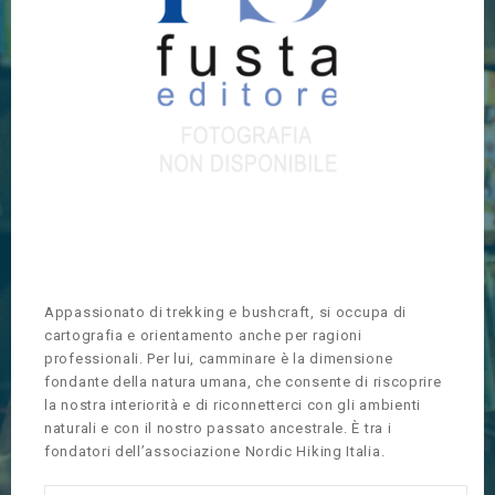
Appassionato di trekking e bushcraft, si occupa di
cartografia e orientamento anche per ragioni
professionali. Per lui, camminare è la dimensione
fondante della natura umana, che consente di riscoprire
la nostra interiorità e di riconnetterci con gli ambienti
naturali e con il nostro passato ancestrale. È tra i
fondatori dell’associazione Nordic Hiking Italia.