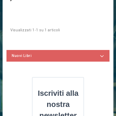
Visualizzati 1-1 su 1 articoli
Nuovi Libri