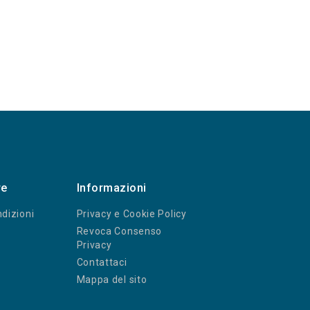
re
Informazioni
dizioni
Privacy e Cookie Policy
Revoca Consenso
Privacy
Contattaci
Mappa del sito