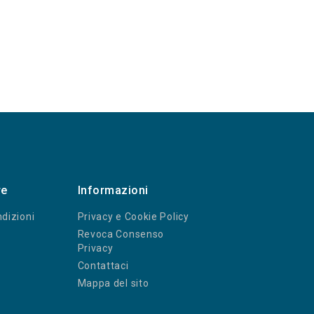
re
Informazioni
dizioni
Privacy e Cookie Policy
Revoca Consenso
Privacy
Contattaci
Mappa del sito