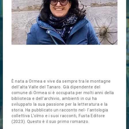
È nata a Ormea e vive da sempre tra le montagne
dell’alta Valle del Tanaro. Già dipendente del
comune di Ormea si è occupata per molti anni della
biblioteca e dell’archivio, ambienti in cui ha
sviluppato la sua passione per la letteratura e la
storia. Ha pubblicato un racconto nel- l’antologia
collettiva L’olmo e i suoi racconti, Fusta Editore
(2023). Questo è il suo primo romanzo.