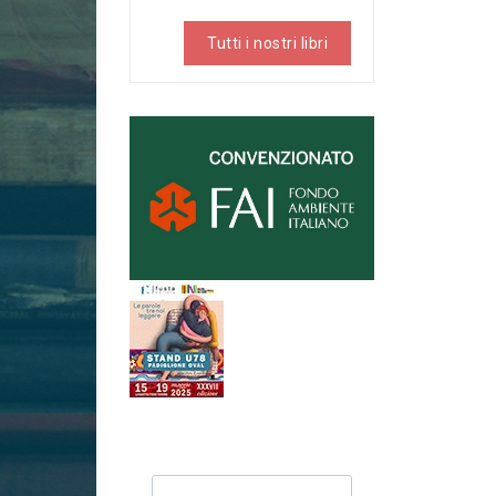
Tutti i nostri libri