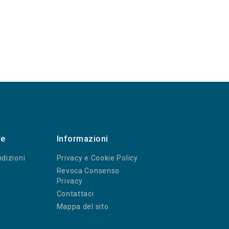
re
Informazioni
dizioni
Privacy e Cookie Policy
Revoca Consenso
Privacy
Contattaci
Mappa del sito