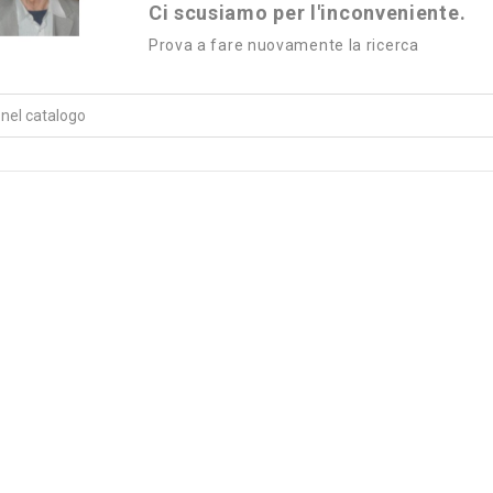
Ci scusiamo per l'inconveniente.
Prova a fare nuovamente la ricerca