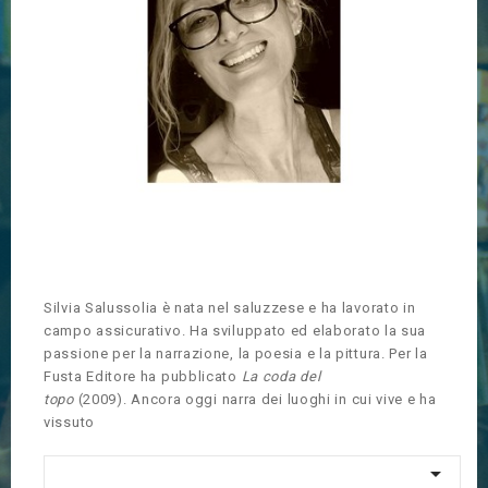
Silvia Salussolia è nata nel saluzzese e ha lavorato in
campo assicurativo. Ha sviluppato ed elaborato la sua
passione per la narrazione, la poesia e la pittura. Per la
Fusta Editore ha pubblicato
La coda del
topo
(2009). Ancora oggi narra dei luoghi in cui vive e ha
vissuto
