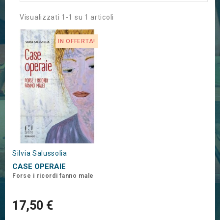
Visualizzati 1-1 su 1 articoli
IN OFFERTA!
Silvia Salussolia
CASE OPERAIE
Forse i ricordi fanno male
17,50 €