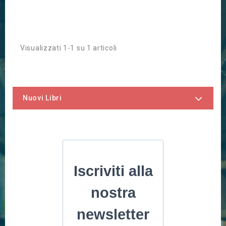
Visualizzati 1-1 su 1 articoli
Nuovi Libri