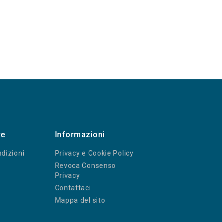
re
Informazioni
dizioni
Privacy e Cookie Policy
Revoca Consenso
Privacy
Contattaci
Mappa del sito