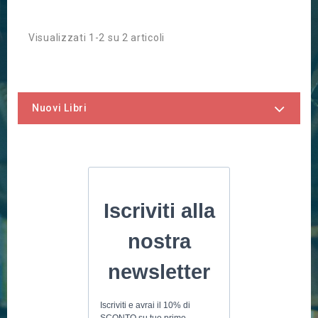
Visualizzati 1-2 su 2 articoli
Nuovi Libri