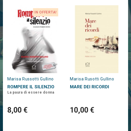
IN OFFERTA!
Marisa Russotti Gullino
Marisa Rusotti Gullino
ROMPERE IL SILENZIO
MARE DEI RICORDI
La paura di essere donna
8,00 €
10,00 €