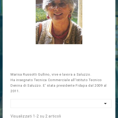
Marisa Russotti Gullino, vive e lavora a Saluzzo.
Ha insegnato Tecnica Commerciale all'Istituto Tecnico
Denina di Saluzzo. E' stata presidente Fidapa dal 2009 al
2011.

Visualizzati 1-2 su 2 articoli