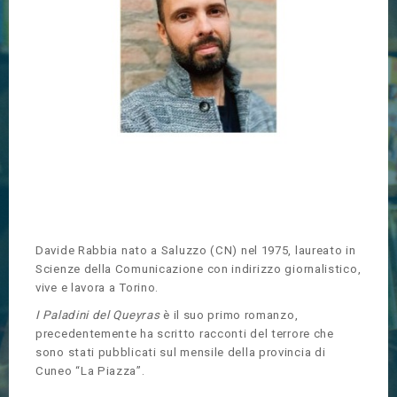
Davide Rabbia
nato a Saluzzo (CN) nel 1975, laureato in
Scienze della Comunicazione con indirizzo giornalistico,
vive e lavora a Torino.
I Paladini del Queyras
è il suo primo romanzo,
precedentemente ha scritto racconti del terrore che
sono stati pubblicati sul mensile della provincia di
Cuneo “La Piazza”.