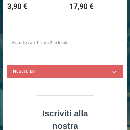
3,90 €
17,90 €
Visualizzati 1-2 su 2 articoli
Nuovi Libri