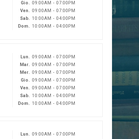
09:00AM - 07:00PM
Gio.
09:00AM - 07:00PM
Ven.
10:00AM - 04:00PM
Sab.
10:00AM - 04:00PM
Dom.
09:00AM - 07:00PM
Lun.
09:00AM - 07:00PM
Mar.
09:00AM - 07:00PM
Mer.
09:00AM - 07:00PM
Gio.
09:00AM - 07:00PM
Ven.
10:00AM - 04:00PM
Sab.
10:00AM - 04:00PM
Dom.
09:00AM - 07:00PM
Lun.