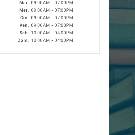
09:00AM - 07:00PM
Mar.
09:00AM - 07:00PM
Mer.
09:00AM - 07:00PM
Gio.
09:00AM - 07:00PM
Ven.
10:00AM - 04:00PM
Sab.
10:00AM - 04:00PM
Dom.