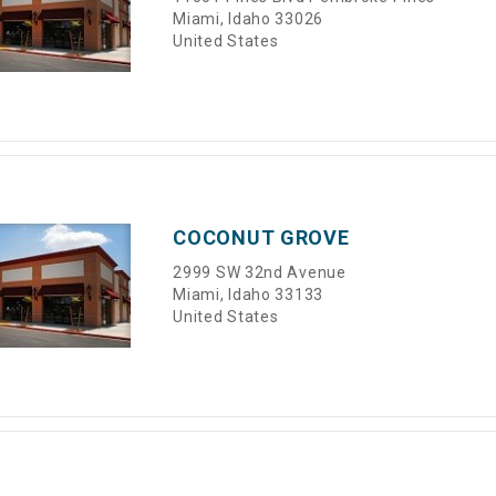
Miami, Idaho 33026
United States
COCONUT GROVE
2999 SW 32nd Avenue
Miami, Idaho 33133
United States