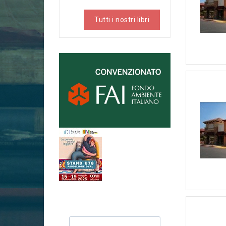
Tutti i nostri libri