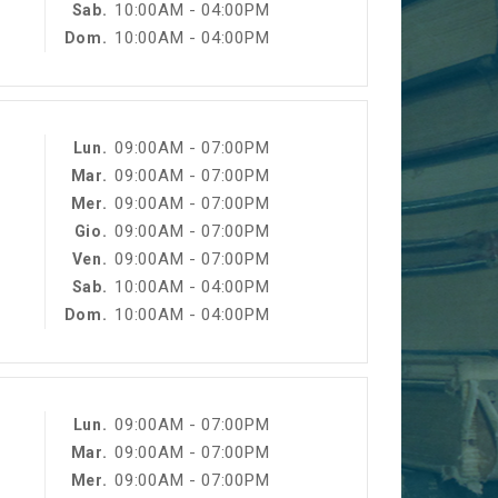
10:00AM - 04:00PM
Sab.
10:00AM - 04:00PM
Dom.
09:00AM - 07:00PM
Lun.
09:00AM - 07:00PM
Mar.
09:00AM - 07:00PM
Mer.
09:00AM - 07:00PM
Gio.
09:00AM - 07:00PM
Ven.
10:00AM - 04:00PM
Sab.
10:00AM - 04:00PM
Dom.
09:00AM - 07:00PM
Lun.
09:00AM - 07:00PM
Mar.
09:00AM - 07:00PM
Mer.