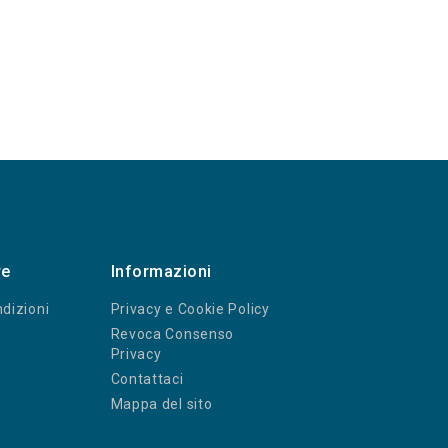
re
Informazioni
dizioni
Privacy e Cookie Policy
Revoca Consenso
Privacy
Contattaci
Mappa del sito